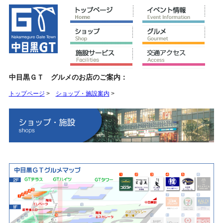
中目黒ＧＴ グルメのお店のご案内：
トップページ
>
ショップ・施設案内
>