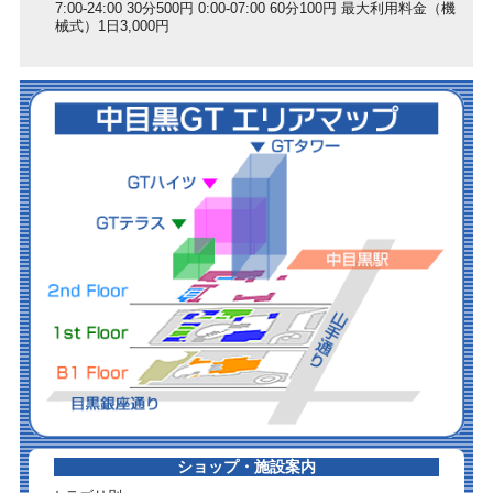
7:00-24:00 30分500円 0:00-07:00 60分100円 最大利用料金（機
械式）1日3,000円
ショップ・施設案内