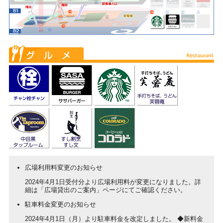
広場利用料変更のお知らせ
2024年4月1日受付分より広場利用料が変更になりました。詳
細は「広場貸出のご案内」ページにてご確認ください。
駐車料金変更のお知らせ
2024年4月1日（月）より駐車料金を改定しました。 ◆新料金