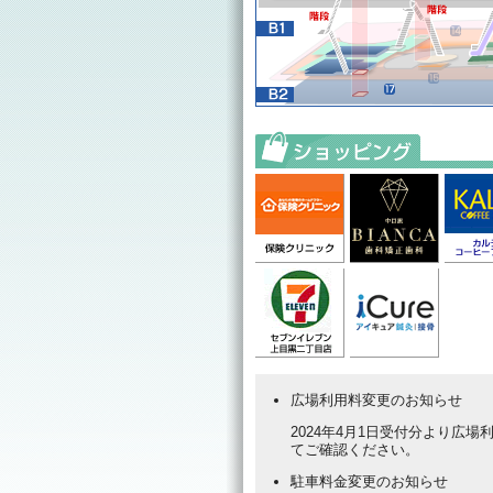
広場利用料変更のお知らせ
2024年4月1日受付分より広
てご確認ください。
駐車料金変更のお知らせ