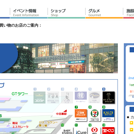
買い物のお店のご案内：
>
■ 