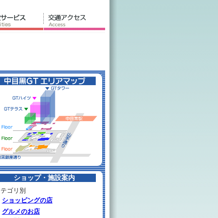
ショップ・施設案内
カテゴリ別
ショッピングの店
グルメのお店