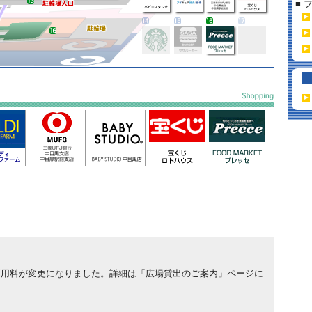
■ 
場利用料が変更になりました。詳細は「広場貸出のご案内」ページに