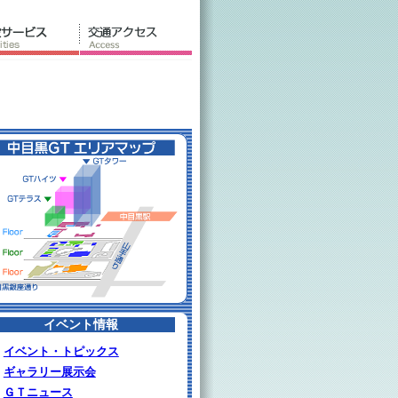
イベント情報
イベント・トピックス
ギャラリー展示会
ＧＴニュース