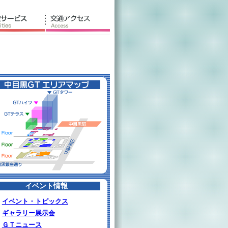
イベント情報
イベント・トピックス
ギャラリー展示会
ＧＴニュース